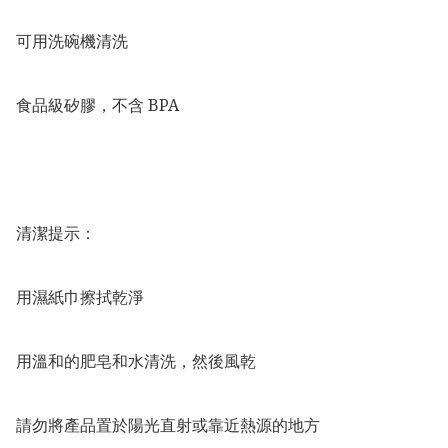
可用洗碗機清洗

食品級矽膠，不含 BPA

清潔提示：

用濕紙巾擦拭乾淨

用溫和的肥皂和水清洗，然後風乾

請勿將產品置於陽光直射或靠近熱源的地方