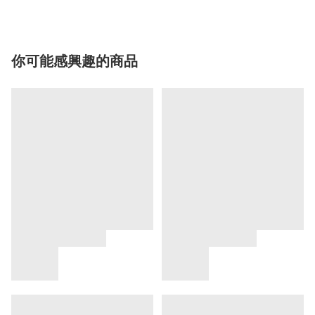
你可能感興趣的商品