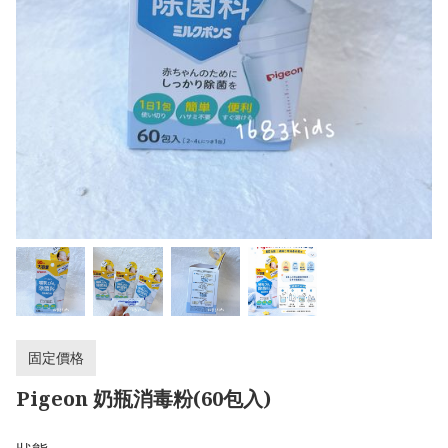
固定價格
Pigeon 奶瓶消毒粉(60包入)