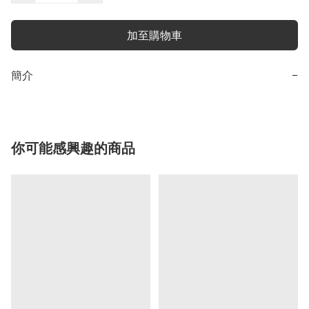
加至購物車
簡介
−
你可能感興趣的商品