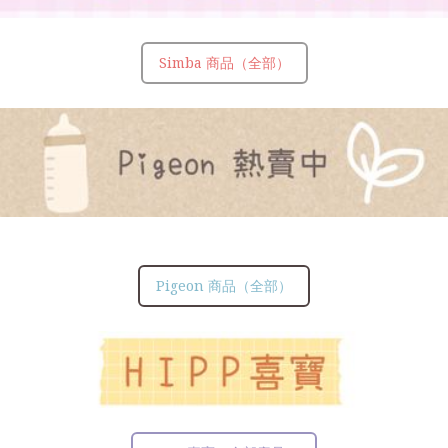
Simba 商品（全部）
Pigeon 商品（全部）