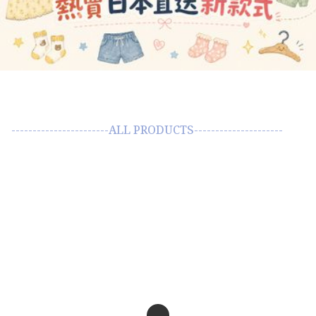
-----------------------ALL PRODUCTS---------------------