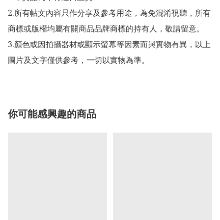
2.所有帖文內容只作分享及參考用途，為免混淆視聽，所有
商標或版權均屬有關商品品牌商標的持有人，敬請留意。

3.顏色或因拍攝器材或顯示螢幕等因素而與實物有異，以上
圖片及文字僅供參考，一切以實物為準。
你可能感興趣的商品