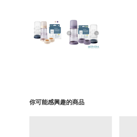
你可能感興趣的商品