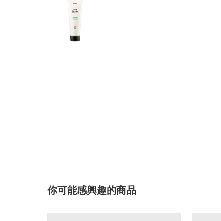
你可能感興趣的商品