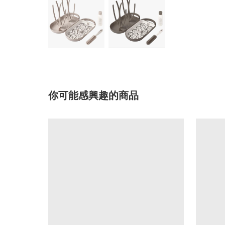
你可能感興趣的商品