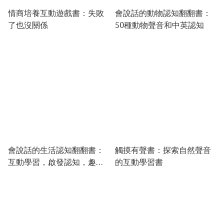
情商培養互動遊戲書：失敗
會說話的動物認知翻翻書：
了也沒關係
50種動物聲音和中英認知
會說話的生活認知翻翻書：
觸摸有聲書：探索自然聲音
互動學習，啟發認知，趣味
的互動學習書
探索