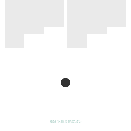
商舖
退貨及退款政策