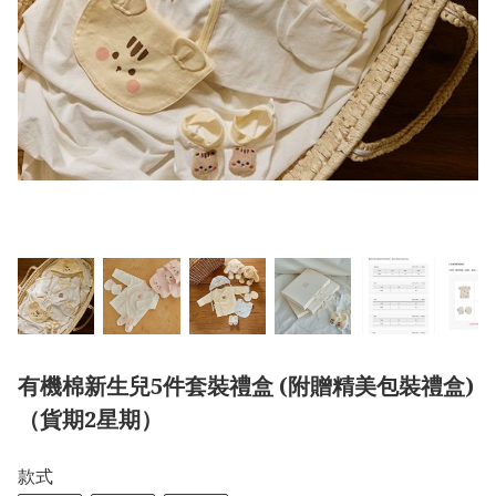
有機棉新生兒5件套裝禮盒 (附贈精美包裝禮盒)
（貨期2星期）
款式