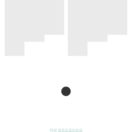
商舖
退貨及退款政策