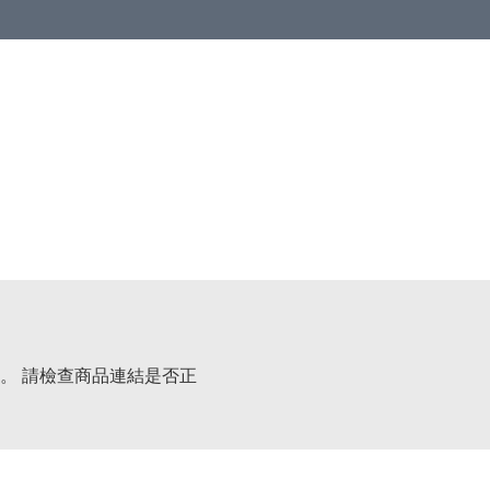
。 請檢查商品連結是否正