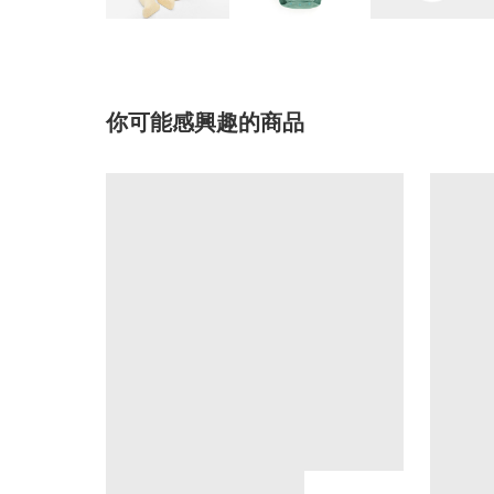
你可能感興趣的商品