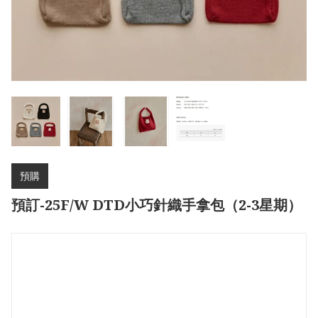
預購
預訂-25F/W DTD小巧針織手拿包（2-3星期）