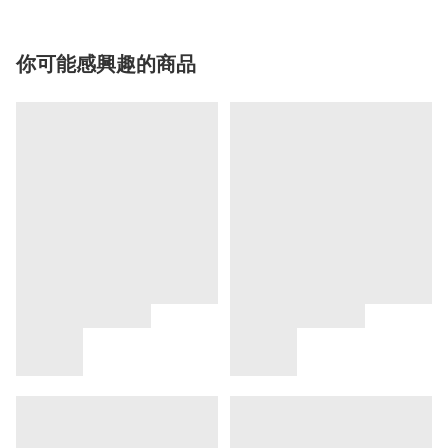
你可能感興趣的商品