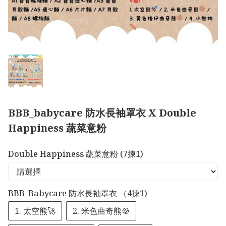
BBB_babycare 防水長袖罩衣 X Double
Happiness 蔬菜意粉
Double Happiness 蔬菜意粉 (7揀1)
BBB_Babycare 防水長袖罩衣 （4揀1)
1. 太空熊🚀
2. 米色曲奇熊🍪