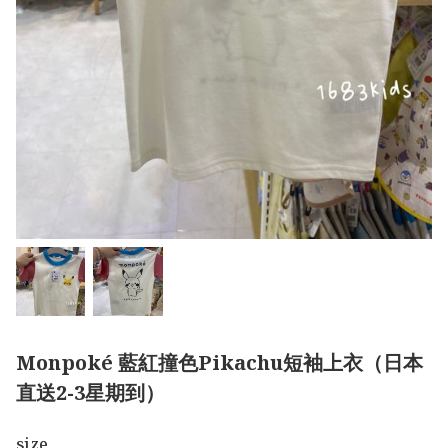
Monpoké 藍紅撞色Pikachu短袖上衣（日本
直送2-3星期到）
size