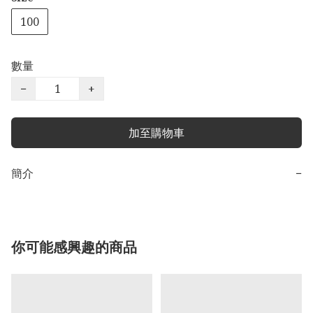
100
數量
−
+
加至購物車
簡介
−
你可能感興趣的商品