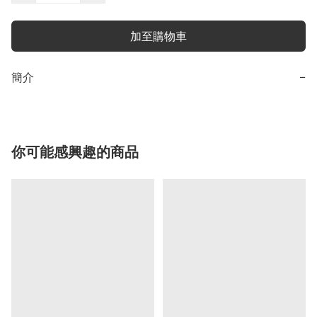
加至購物車
簡介
−
你可能感興趣的商品